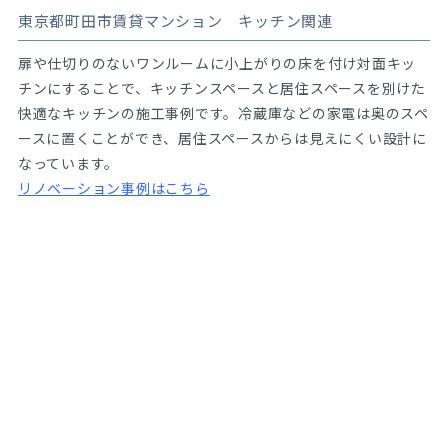
東京都町田市賃貸マンション キッチン関連
扉や仕切りのないワンルームに小上がりの床を付け対面キッ
チンにすることで、キッチンスペースと居住スペースを別けた
快適なキッチンの施工事例です。冷蔵庫などの家電は奥のスペ
ースに置くことができ、居住スペースからは見えにくい設計に
なっています。
リノベーション事例はこちら