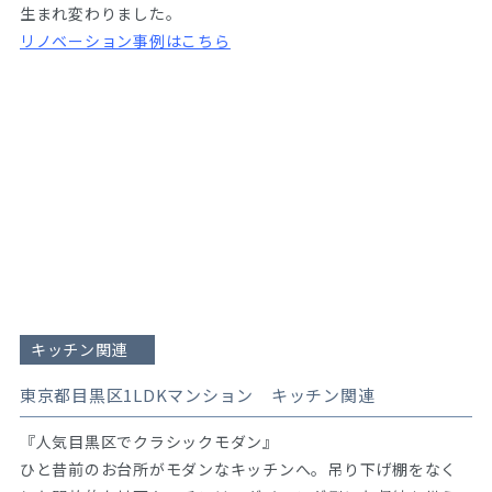
生まれ変わりました。
リノベーション事例はこちら
キッチン関連
東京都目黒区1LDKマンション キッチン関連
『人気目黒区でクラシックモダン』
ひと昔前のお台所がモダンなキッチンへ。吊り下げ棚をなく