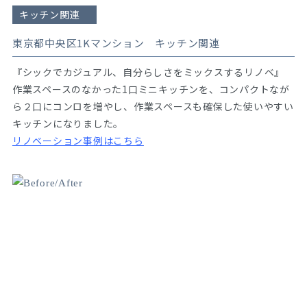
キッチン関連
東京都中央区1Kマンション キッチン関連
『シックでカジュアル、自分らしさをミックスするリノベ』
作業スペースのなかった1口ミニキッチンを、コンパクトなが
ら２口にコンロを増やし、作業スペースも確保した使いやすい
キッチンになりました。
リノベーション事例はこちら