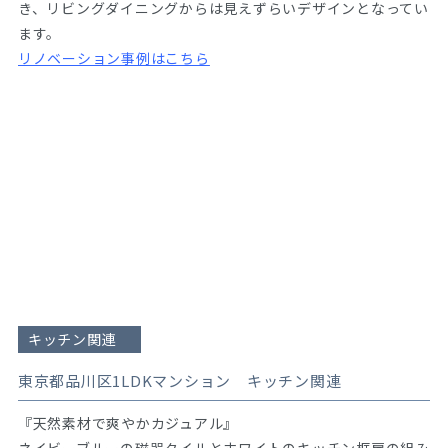
き、リビングダイニングからは見えずらいデザインとなってい
ます。
リノベーション事例はこちら
キッチン関連
東京都品川区1LDKマンション キッチン関連
『天然素材で爽やかカジュアル』