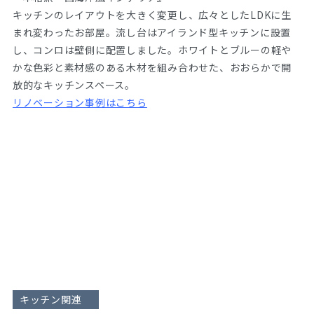
キッチンのレイアウトを大きく変更し、広々としたLDKに生
まれ変わったお部屋。流し台はアイランド型キッチンに設置
し、コンロは壁側に配置しました。ホワイトとブルーの軽や
かな色彩と素材感のある木材を組み合わせた、おおらかで開
放的なキッチンスペース。
リノベーション事例はこちら
キッチン関連