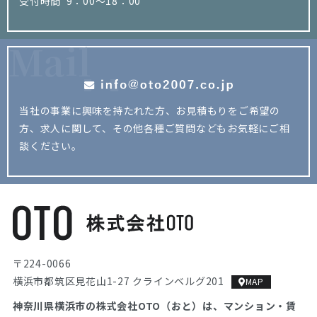
受付時間 9：00～18：00
Mail
当社の事業に興味を持たれた方、お見積もりをご希望の
方、
求人に関して、その他各種ご質問などもお気軽にご相
談ください。
〒224-0066
横浜市都筑区見花山1-27 クラインベルグ201
MAP
神奈川県横浜市の株式会社OTO（おと）は、マンション・
賃