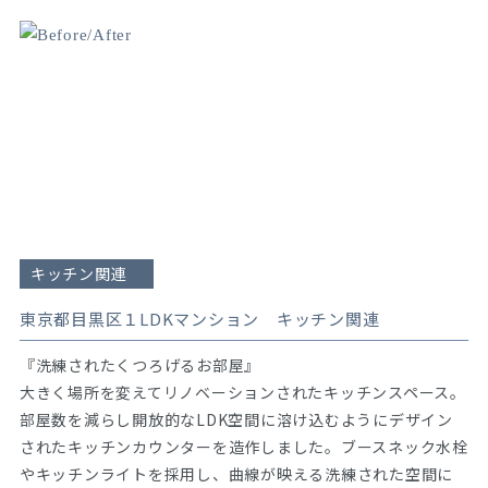
キッチン関連
東京都目黒区１LDKマンション キッチン関連
『洗練されたくつろげるお部屋』
大きく場所を変えてリノベーションされたキッチンスペース。
部屋数を減らし開放的なLDK空間に溶け込むようにデザイン
されたキッチンカウンターを造作しました。ブースネック水栓
やキッチンライトを採用し、曲線が映える洗練された空間に