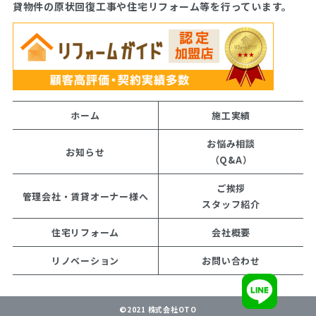
貸物件の原状回復工事や住宅リフォーム等を行っています。
ホーム
施工実績
お悩み相談
お知らせ
（Q&A）
ご挨拶
管理会社・賃貸オーナー様へ
スタッフ紹介
住宅リフォーム
会社概要
リノベーション
お問い合わせ
©2021 株式会社OTO