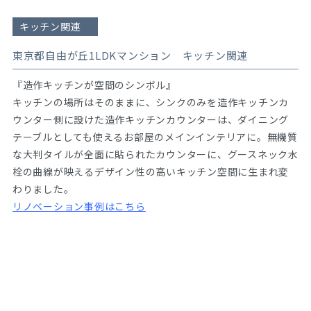
キッチン関連
東京都自由が丘1LDKマンション キッチン関連
『造作キッチンが空間のシンボル』
キッチンの場所はそのままに、シンクのみを造作キッチンカ
ウンター側に設けた造作キッチンカウンターは、ダイニング
テーブルとしても使えるお部屋のメインインテリアに。無機質
な大判タイルが全面に貼られたカウンターに、グースネック水
栓の曲線が映えるデザイン性の高いキッチン空間に生まれ変
わりました。
リノベーション事例はこちら