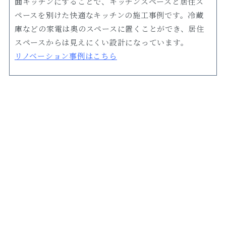
面キッチンにすることで、キッチンスペースと居住ス
ペースを別けた快適なキッチンの施工事例です。冷蔵
庫などの家電は奥のスペースに置くことができ、居住
スペースからは見えにくい設計になっています。
リノベーション事例はこちら