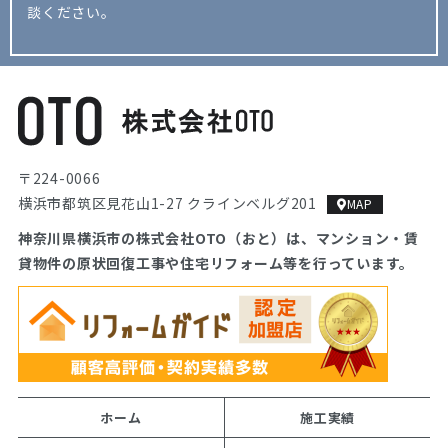
談ください。
〒224-0066
横浜市都筑区見花山1-27 クラインベルグ201
MAP
神奈川県横浜市の株式会社OTO（おと）は、マンション・
賃
貸物件の原状回復工事や住宅リフォーム等を行っています。
ホーム
施工実績