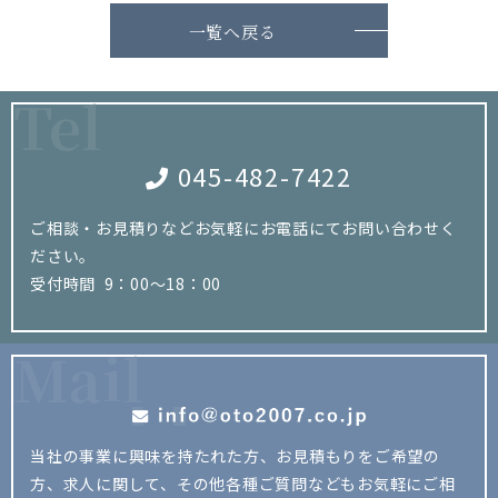
一覧へ戻る
Tel
045-482-7422
ご相談・お見積りなどお気軽にお電話にてお問い合わせく
ださい。
受付時間 9：00～18：00
Mail
当社の事業に興味を持たれた方、お見積もりをご希望の
方、
求人に関して、その他各種ご質問などもお気軽にご相