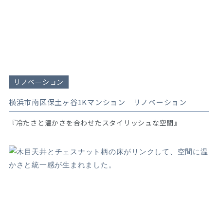
リノベーション
横浜市南区保土ヶ谷1Kマンション リノベーション
『冷たさと温かさを合わせたスタイリッシュな空間』