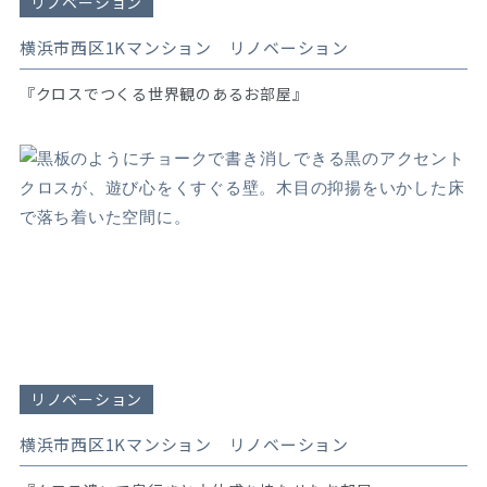
リノベーション
横浜市西区1Kマンション リノベーション
『クロスでつくる世界観のあるお部屋』
リノベーション
横浜市西区1Kマンション リノベーション