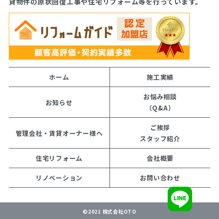
貸物件の原状回復工事や住宅リフォーム等を行っています。
ホーム
施工実績
お悩み相談
お知らせ
（Q&A）
ご挨拶
管理会社・賃貸オーナー様へ
スタッフ紹介
住宅リフォーム
会社概要
リノベーション
お問い合わせ
©2021 株式会社OTO