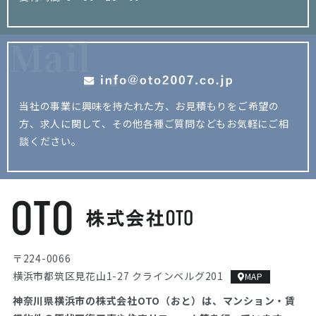
Mail
当社の事業に興味を持たれた方、お見積もりをご希望の
方、
求人に関して、その他各種ご質問などもお気軽にご相
談ください。
〒224-0066
横浜市都筑区見花山1-27 クラインベルグ201
MAP
神奈川県横浜市の株式会社OTO（おと）は、マンション・
賃