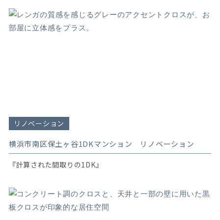
リノベーション
横浜市南区保土ヶ谷1DKマンション リノベーション
『計算された間取りの1DK』