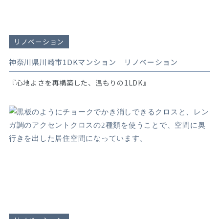
リノベーション
神奈川県川崎市1DKマンション リノベーション
『心地よさを再構築した、温もりの1LDK』