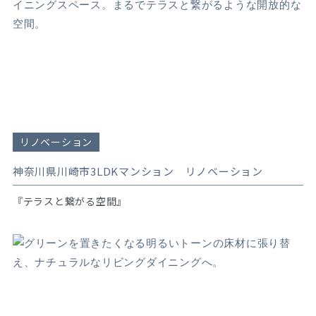
リノベーション
神奈川県川崎市3LDKマンション リノベーション
『テラスと繋がる空間』