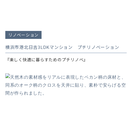
リノベーション
横浜市港北日吉3LDKマンション プチリノベーション
『楽しく快適に暮らすためのプチリノベ』