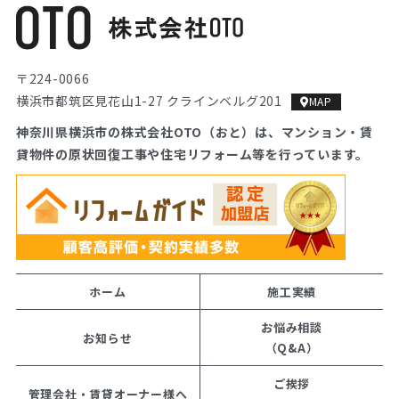
〒224-0066
横浜市都筑区見花山1-27 クラインベルグ201
MAP
神奈川県横浜市の株式会社OTO（おと）は、マンション・
賃
貸物件の原状回復工事や住宅リフォーム等を行っています。
ホーム
施工実績
お悩み相談
お知らせ
（Q&A）
ご挨拶
管理会社・賃貸オーナー様へ