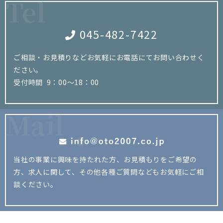
Tel
045-482-7422
ご相談・お見積りなどお気軽にお電話にてお問い合わせく
ださい。
受付時間 9：00～18：00
Mail
当社の事業に興味を持たれた方、お見積もりをご希望の
方、
求人に関して、その他各種ご質問などもお気軽にご相
談ください。