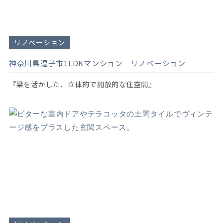
リノベーション
神奈川県逗子市1LDKマンション リノベーション
『梁を活かした、立体的で開放的な住空間』