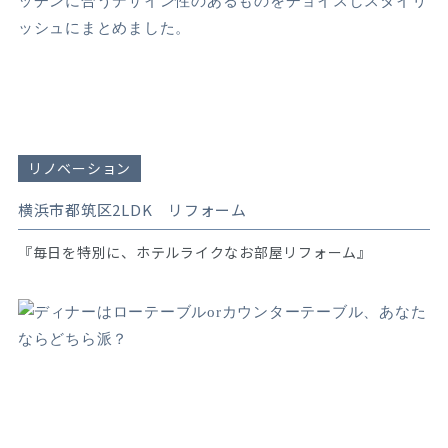
リノベーション
横浜市都筑区2LDK リフォーム
『毎日を特別に、ホテルライクなお部屋リフォーム』