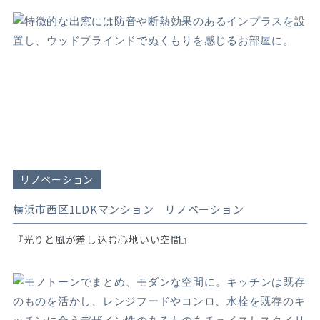
リノベーション
横浜市西区1LDKマンション リノベーション
『光りと風が差し込む心地いい空間』