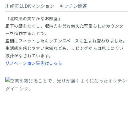
川崎市2LDKマンション キッチン関連
『北欧風の爽やかなお部屋』
廊下の壁をなくし、収納力を兼ね備えた可愛らしいカウンタ
ーを造作することで、
空間にフィットしたキッチンスペースに生まれ変わりました。
生活感を感じやすい家電なども、リビングからは見えにくい
設計がなされています。
リノベーション事例はこちら