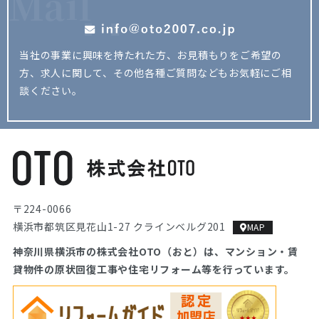
Mail
当社の事業に興味を持たれた方、お見積もりをご希望の
方、
求人に関して、その他各種ご質問などもお気軽にご相
談ください。
〒224-0066
横浜市都筑区見花山1-27 クラインベルグ201
MAP
神奈川県横浜市の株式会社OTO（おと）は、マンション・
賃
貸物件の原状回復工事や住宅リフォーム等を行っています。