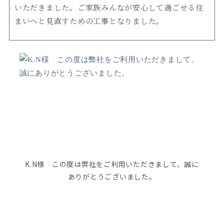
いただきました。ご家族みんなが安心して過ごせる住
まいへと見直すための工事となりました。
K.N様 この度は弊社をご利用いただきまして、誠に
ありがとうございました。