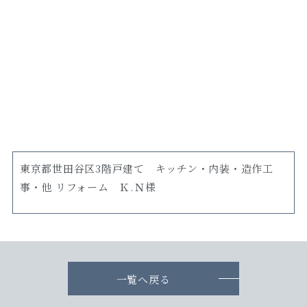
東京都世田谷区3階戸建て キッチン・内装・造作工
事・他 リフォーム Ｋ.Ｎ様
一覧へ戻る