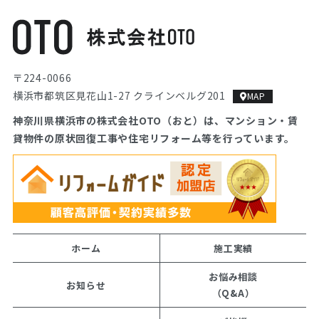
〒224-0066
横浜市都筑区見花山1-27 クラインベルグ201
MAP
神奈川県横浜市の株式会社OTO（おと）は、マンション・
賃
貸物件の原状回復工事や住宅リフォーム等を行っています。
ホーム
施工実績
お悩み相談
お知らせ
（Q&A）