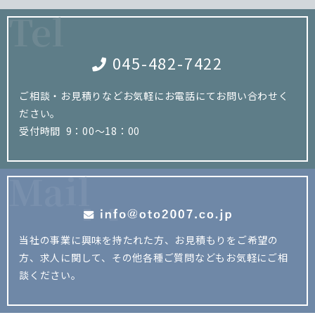
Tel
045-482-7422
ご相談・お見積りなどお気軽にお電話にてお問い合わせく
ださい。
受付時間 9：00～18：00
Mail
当社の事業に興味を持たれた方、お見積もりをご希望の
方、
求人に関して、その他各種ご質問などもお気軽にご相
談ください。