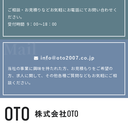
ご相談・お見積りなどお気軽にお電話にてお問い合わせく
ださい。
受付時間 9：00～18：00
Mail
当社の事業に興味を持たれた方、お見積もりをご希望の
方、
求人に関して、その他各種ご質問などもお気軽にご相
談ください。