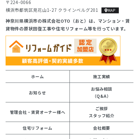
〒224-0066
横浜市都筑区見花山1-27 クラインベルグ201
MAP
神奈川県横浜市の株式会社OTO（おと）は、マンション・
賃
貸物件の原状回復工事や住宅リフォーム等を行っています。
ホーム
施工実績
お悩み相談
お知らせ
（Q&A）
ご挨拶
管理会社・賃貸オーナー様へ
スタッフ紹介
住宅リフォーム
会社概要